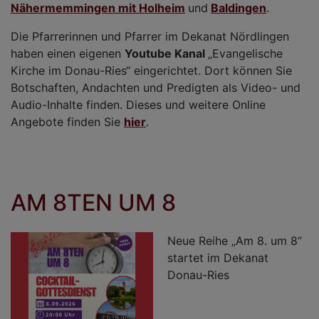
Nähermemmingen mit Holheim
und
Baldingen
.
Die Pfarrerinnen und Pfarrer im Dekanat Nördlingen
haben einen eigenen
Youtube Kanal
„Evangelische
Kirche im Donau-Ries“ eingerichtet. Dort können Sie
Botschaften, Andachten und Predigten als Video- und
Audio-Inhalte finden. Dieses und weitere Online
Angebote finden Sie
hier
.
AM 8TEN UM 8
Neue Reihe „Am 8. um 8“
startet im Dekanat
Donau-Ries