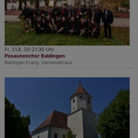
Fr, 21.8. 20-21:30 Uhr
Posaunenchor Baldingen
Baldingen
Evang. Gemeindehaus