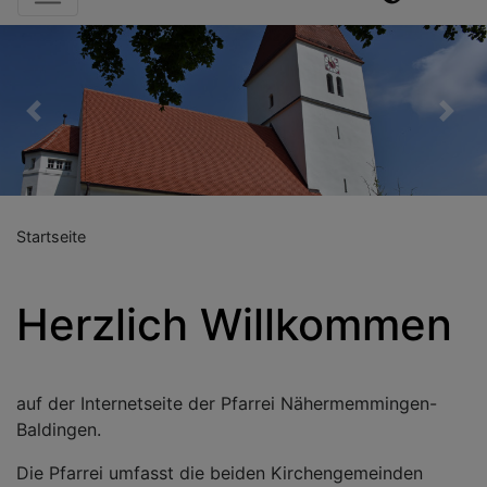
Previous
Nex
Startseite
Herzlich Willkommen
auf der Internetseite der Pfarrei Nähermemmingen-
Baldingen.
Die Pfarrei umfasst die beiden Kirchengemeinden