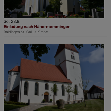
So, 23.8.
Einladung nach Nähermemmingen
Baldingen
St. Gallus Kirche