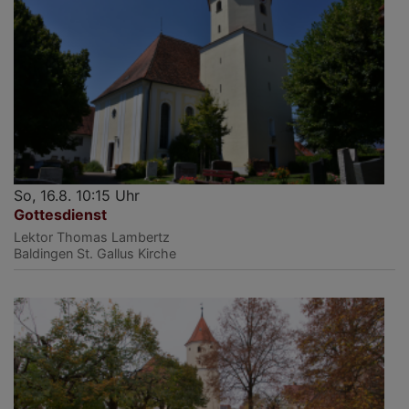
So, 16.8. 10:15 Uhr
Gottesdienst
Lektor Thomas Lambertz
Baldingen
St. Gallus Kirche