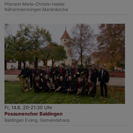
Pfarrerin Marie-Christin Heider
Nähermemmingen
Marienkirche
Fr, 14.8. 20-21:30 Uhr
Posaunenchor Baldingen
Baldingen
Evang. Gemeindehaus