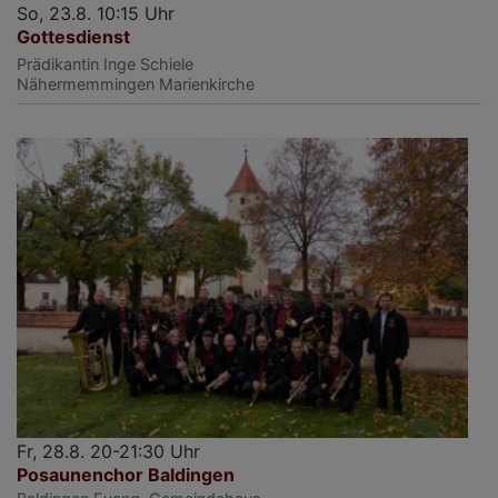
So, 23.8. 10:15 Uhr
Gottesdienst
Prädikantin Inge Schiele
Nähermemmingen
Marienkirche
Fr, 28.8. 20-21:30 Uhr
Posaunenchor Baldingen