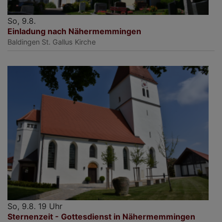
So, 9.8.
Einladung nach Nähermemmingen
Baldingen
St. Gallus Kirche
So, 9.8. 19 Uhr
Sternenzeit - Gottesdienst in Nähermemmingen