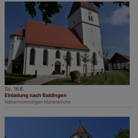
So, 16.8.
Einladung nach Baldingen
Nähermemmingen
Marienkirche