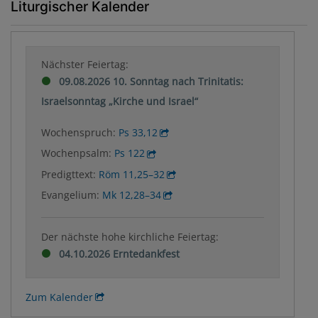
Liturgischer Kalender
Nächster Feiertag:
09.08.2026 10. Sonntag nach Trinitatis:
Israelsonntag „Kirche und Israel“
Wochenspruch:
Ps 33,12
Wochenpsalm:
Ps 122
Predigttext:
Röm 11,25–32
Evangelium:
Mk 12,28–34
Der nächste hohe kirchliche Feiertag:
04.10.2026 Erntedankfest
Zum Kalender